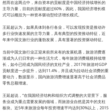
然而在这两点中，来自资本的贡献度是中国经济持续增长的
主导力量，目前的贡献度超过60%，因此，我国经济增长模
式可以概括为一种资本驱动型经济增长模式。
王延超认为，如果具体到各行各业，可以发现投资是推动许
多行业快速发展的主导力量，具有典型的投资推动特征，近
年来中国文旅行业的蓬勃发展，具有显著的投资驱动特征。
当前中国文旅行业正迎来前所未有的发展机遇，旅游消费逐
渐成为人们日常的一种生活方式，每年旅游消费规模持续增
长，如今已经成为国民经济的支柱产业，2017年旅游对GDP
贡献度进一步提升，达到11.4%，并且成为拉动社会消费的重
要动力，数据显示，国内旅游消费增速显著高于社会消费品
零售总额增速。
王延超说，“在我国经济结构和组织方式调整的大背景下，服
务业成为重点需要发展的领域，而旅游业自然是其中的支柱
板块。近5年来旅游业每年投资增速平均达到30%以上，2015