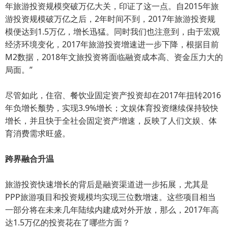
年旅游投资规模突破万亿大关，印证了这一点。自2015年旅
游投资规模破万亿之后，2年时间不到，2017年旅游投资规
模便达到1.5万亿，增长迅猛。同时我们也注意到，由于宏观
经济环境变化，2017年旅游投资增速进一步下降，根据目前
M2数据，2018年文旅投资将面临融资成本高、资金压力大的
局面。”
尽管如此，住宿、餐饮业固定资产投资却在2017年扭转2016
年负增长颓势，实现3.9%增长；文娱体育投资继续保持较快
增长，并且快于全社会固定资产增速，反映了人们文娱、体
育消费需求旺盛。
跨界融合升温
旅游投资快速增长的背后是融资渠道进一步拓展，尤其是
PPP旅游项目和投资规模均实现三位数增速。这些项目相当
一部分将在未来几年陆续内建成对外开放，那么，2017年高
达1.5万亿的投资花在了哪些方面？