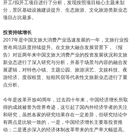
开工/拟开工项目进行了分析，发现按照项目核心主题来划
分，景区基础设施建设提升、生态旅游、文化旅游类新业态
项目占比最多。
投资持续增长
2017年是中国文旅大消费产业迅速发展的一年，文旅行业投
资布局活跃度持续提升。在文旅大融合发展背景下，《报
告》对近两年来中国文旅大消费产业的投资发展状况和文旅
新业态进行了深入研究与分析，并基于场景与内容的融合发
展逻辑，对特色小镇、主题公园、旅游演艺、文娱科技、夜
游经济、度假租赁、短租民宿等代表性文旅新业态进行了重
点分析。
今年是改革开放40周年，过去四十年来，中国经济增长所取
得的成就被誉为世界奇迹，这引起了国内外经济学者的关注
和研究，虽然各家的研究结果存在一定差异，但研究结论中
有两点是比较一致的，一是，中国经济增长主要靠投资推
动；二是逐步深入的经济体制改革带来的生产率大幅提高。