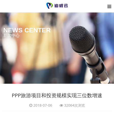
NEWS CENTER
新闻中心
PPP旅游项目和投资规模实现三位数增速
2018-07-06
32064次浏览