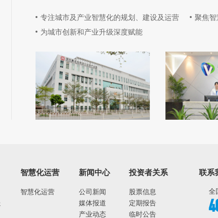
专注城市及产业智慧化的规划、建设及运营
聚焦
智
为城市创新和产业升级深度赋能
智慧化运营
新闻中心
投资者关系
联系
全
智慧化运营
公司新闻
股票信息
送
媒体报道
定期报告
4
产业动态
临时公告