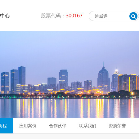
闻中心
股票代码：
300167
历程
应用案例
合作伙伴
联系我们
资质荣誉