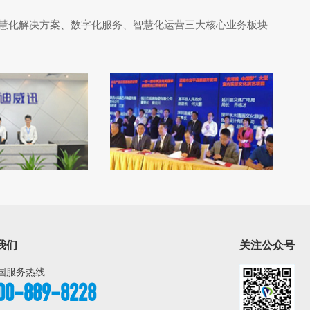
慧化解决方案、数字化服务、智慧化运营
三大核心业务板块
我们
关注公众号
国服务热线
00-889-8228