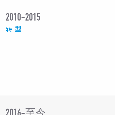
2010-2015
转 型
2016-至今