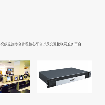
与视频监控综合管理核心平台以及交通物联网服务平台