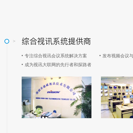
综合视讯系统提供商
专注综合视讯会议系统解决方案
发布视频会议
成为视讯大联网的先行者和探路者