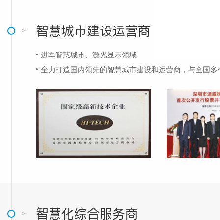
智慧城市建设运营商
进军智慧城市、激光显示领域
全力打造国内领先的智慧城市建设和运营商，与全国多
智慧化综合服务商