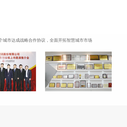
个城市达成战略合作协议，全面开拓智慧城市市场