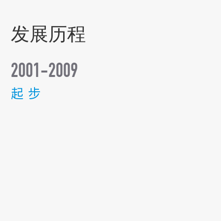
发展历程
2001-2009
起 步