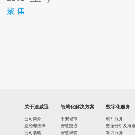
聚 焦
关于迪威迅
智慧化解决方案
数字化服务
公司简介
平安城市
软件服务
总经理致辞
智慧交通
数据分析及推
公司战略
智慧城管
算力服务