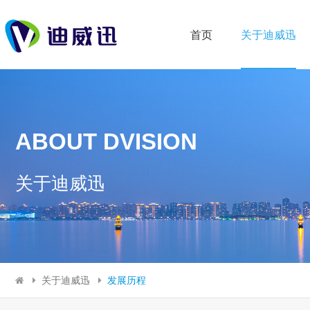
首页
关于迪威迅
ABOUT DVISION
关于迪威迅
关于迪威迅
发展历程