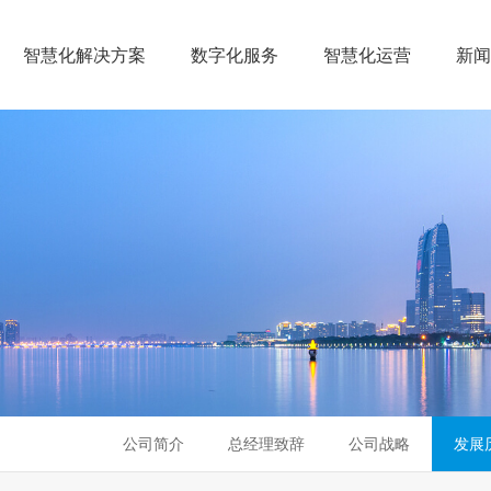
智慧化解决方案
数字化服务
智慧化运营
新
公司简介
总经理致辞
公司战略
发展