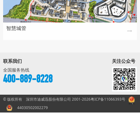
智慧城管
联系我们
关注公众号
全国服务热线
400-889-8228
© 版权所有 深圳市迪威迅股份有限公司 2001-2026
粤ICP备11066393号
44030502002279