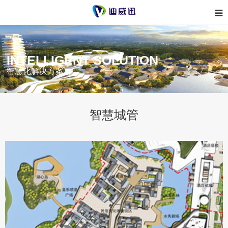
INTELLIGENT SOLUTION
智慧化解决方案
智慧城管